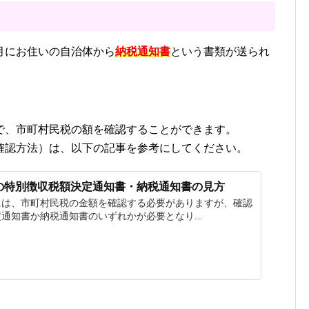
月にお住いの自治体から
納税通知書
という書類が送られ
で、市町村民税の額を確認することができます。
確認方法）は、以下の記事を参考にしてください。
の特別徴収税額決定通知書・納税通知書の見方
には、市町村民税の金額を確認する必要がありますが、確認
通知書か納税通知書のいずれかが必要となり...