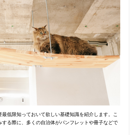
要最低限知っておいて欲しい基礎知識を紹介します。こ
みする際に、多くの自治体がパンフレットや冊子などで