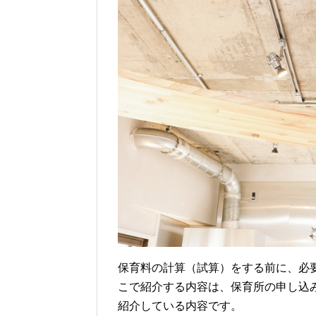
保育料の計算（試算）をする前に、必
こで紹介する内容は、保育所の申し込
紹介している内容です。