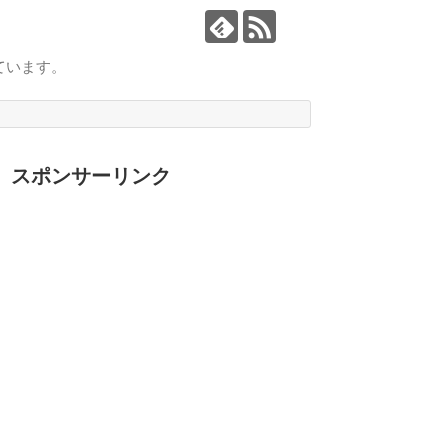
ています。
スポンサーリンク