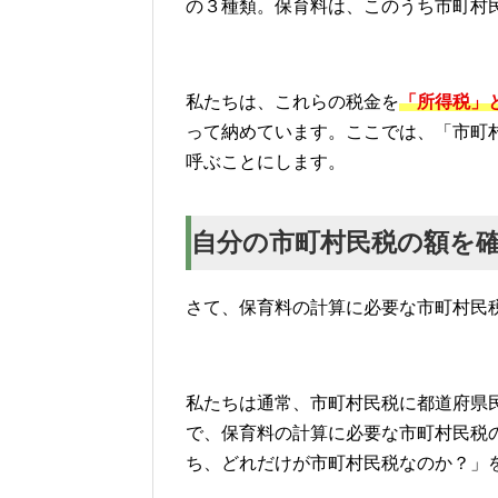
の３種類。保育料は、このうち市町村
私たちは、これらの税金を
「所得税」
って納めています。ここでは、「市町
呼ぶことにします。
自分の市町村民税の額を
さて、保育料の計算に必要な市町村民
私たちは通常、市町村民税に都道府県
で、保育料の計算に必要な市町村民税
ち、どれだけが市町村民税なのか？」