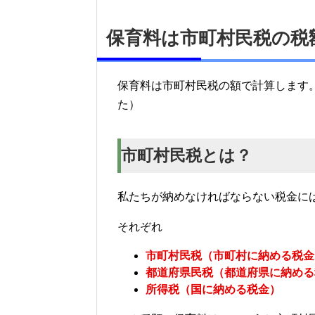
保育料は市町村民税の税
保育料は市町村民税の額で計算します
た）
市町村民税とは？
私たちが納めなければならない税金に
それぞれ
市町村民税（市町村に納める税金
都道府県民税（都道府県に納める
所得税（国に納める税金）