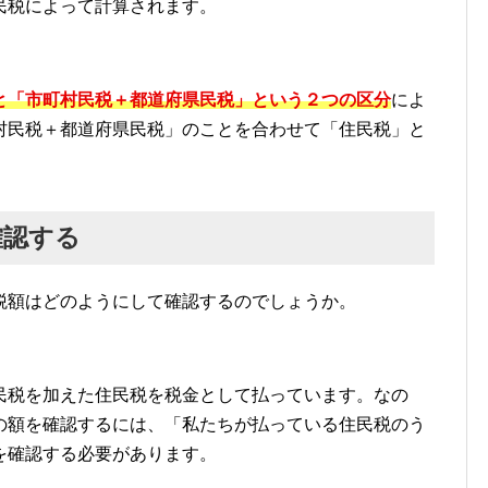
民税によって計算されます。
と「市町村民税＋都道府県民税」という２つの区分
によ
村民税＋都道府県民税」のことを合わせて「住民税」と
確認する
税額はどのようにして確認するのでしょうか。
民税を加えた住民税を税金として払っています。なの
の額を確認するには、「私たちが払っている住民税のう
を確認する必要があります。