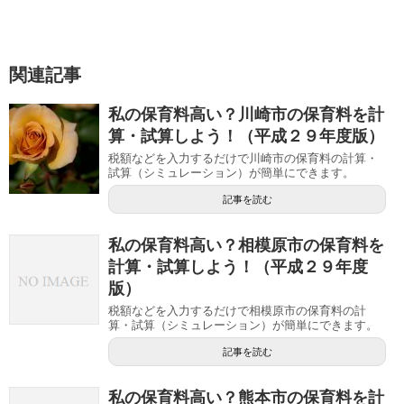
関連記事
私の保育料高い？川崎市の保育料を計
算・試算しよう！（平成２９年度版）
税額などを入力するだけで川崎市の保育料の計算・
試算（シミュレーション）が簡単にできます。
記事を読む
私の保育料高い？相模原市の保育料を
計算・試算しよう！（平成２９年度
版）
税額などを入力するだけで相模原市の保育料の計
算・試算（シミュレーション）が簡単にできます。
記事を読む
私の保育料高い？熊本市の保育料を計