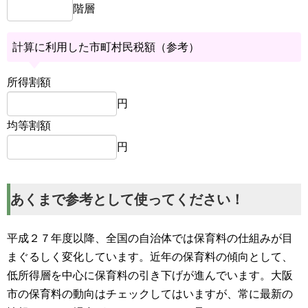
階層
計算に利用した市町村民税額（参考）
所得割額
円
均等割額
円
あくまで参考として使ってください！
平成２７年度以降、全国の自治体では保育料の仕組みが目
まぐるしく変化しています。近年の保育料の傾向として、
低所得層を中心に保育料の引き下げが進んでいます。大阪
市の保育料の動向はチェックしてはいますが、常に最新の