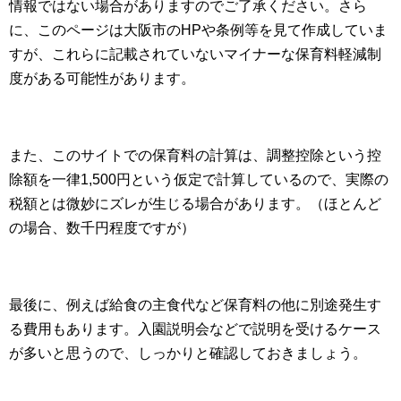
情報ではない場合がありますのでご了承ください。さら
に、このページは大阪市のHPや条例等を見て作成していま
すが、これらに記載されていないマイナーな保育料軽減制
度がある可能性があります。
また、このサイトでの保育料の計算は、調整控除という控
除額を一律1,500円という仮定で計算しているので、実際の
税額とは微妙にズレが生じる場合があります。（ほとんど
の場合、数千円程度ですが）
最後に、例えば給食の主食代など保育料の他に別途発生す
る費用もあります。入園説明会などで説明を受けるケース
が多いと思うので、しっかりと確認しておきましょう。