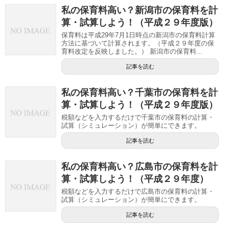
私の保育料高い？新潟市の保育料を計
算・試算しよう！（平成２９年度版）
保育料は平成29年7月1日時点の新潟市の保育料計算
方法に基づいて計算されます。（平成２９年度の保
育料改定を反映しました。） 新潟市の保育料...
記事を読む
私の保育料高い？千葉市の保育料を計
算・試算しよう！（平成２９年度版）
税額などを入力するだけで千葉市の保育料の計算・
試算（シミュレーション）が簡単にできます。
記事を読む
私の保育料高い？広島市の保育料を計
算・試算しよう！（平成２９年度）
税額などを入力するだけで広島市の保育料の計算・
試算（シミュレーション）が簡単にできます。
記事を読む