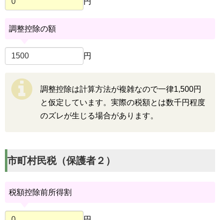
円
調整控除の額
円
調整控除は計算方法が複雑なので一律1,500円
と仮定しています。実際の税額とは数千円程度
のズレが生じる場合があります。
市町村民税（保護者２）
税額控除前所得割
円