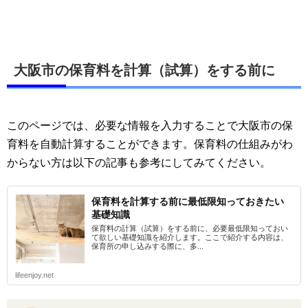
大阪市の保育料を計算（試算）をする前に
このページでは、必要な情報を入力することで大阪市の保
育料を自動計算することができます。保育料の仕組みがわ
からない方は以下の記事も参考にしてみてください。
保育料を計算する前に最低限知っておきたい
基礎知識
保育料の計算（試算）をする前に、必要最低限知っておい
て欲しい基礎知識を紹介します。ここで紹介する内容は、
保育所の申し込みする際に、多...
lifeenjoy.net