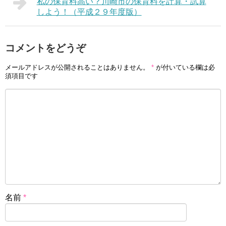
私の保育料高い？川崎市の保育料を計算・試算
しよう！（平成２９年度版）
コメントをどうぞ
メールアドレスが公開されることはありません。
*
が付いている欄は必
須項目です
名前
*