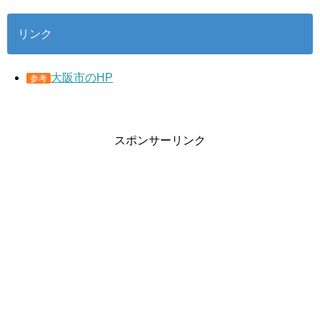
リンク
大阪市のHP
参考
スポンサーリンク