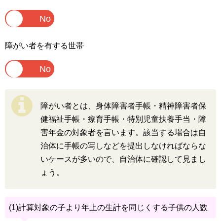
障がい者を有する世帯
障がい者とは、身体障害者手帳・精神障害者保
健福祉手帳・療育手帳・特別児童扶養手当・障
害年金の対象者を言います。該当する場合は自
治体に手帳の写しなどを提出しなければならな
いケースが多いので、自治体に確認して見まし
ょう。
(1)計算対象の子より年上の生計を同じくする子供の人数