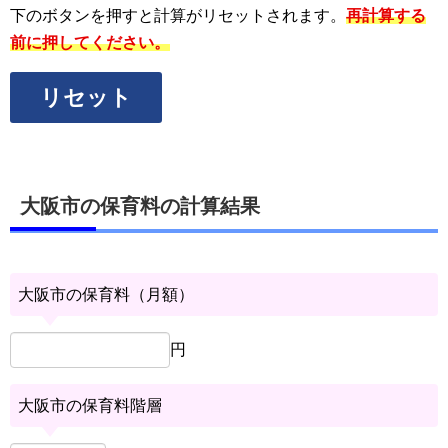
下のボタンを押すと計算がリセットされます。
再計算する
前に押してください。
リセット
大阪市の保育料の計算結果
大阪市の保育料（月額）
円
大阪市の保育料階層