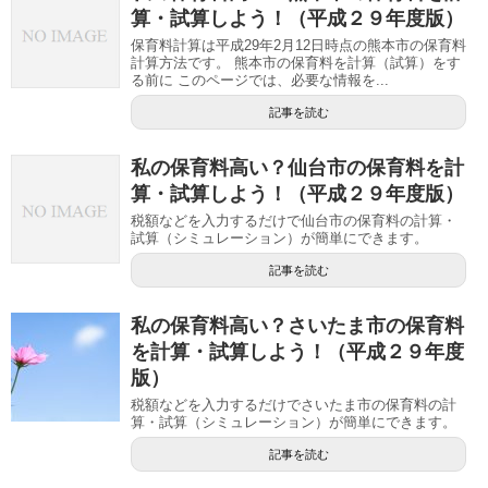
算・試算しよう！（平成２９年度版）
保育料計算は平成29年2月12日時点の熊本市の保育料
計算方法です。 熊本市の保育料を計算（試算）をす
る前に このページでは、必要な情報を...
記事を読む
私の保育料高い？仙台市の保育料を計
算・試算しよう！（平成２９年度版）
税額などを入力するだけで仙台市の保育料の計算・
試算（シミュレーション）が簡単にできます。
記事を読む
私の保育料高い？さいたま市の保育料
を計算・試算しよう！（平成２９年度
版）
税額などを入力するだけでさいたま市の保育料の計
算・試算（シミュレーション）が簡単にできます。
記事を読む