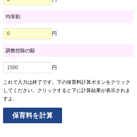
均等割
円
調整控除の額
円
これで入力は終了です。下の保育料計算ボタンをクリック
してください。クリックすると下に計算結果が表示されま
すよ。
保育料を計算