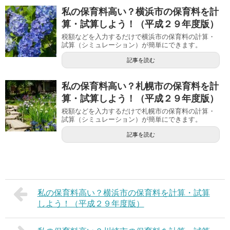
私の保育料高い？横浜市の保育料を計
算・試算しよう！（平成２９年度版）
税額などを入力するだけで横浜市の保育料の計算・
試算（シミュレーション）が簡単にできます。
記事を読む
私の保育料高い？札幌市の保育料を計
算・試算しよう！（平成２９年度版）
税額などを入力するだけで札幌市の保育料の計算・
試算（シミュレーション）が簡単にできます。
記事を読む
私の保育料高い？横浜市の保育料を計算・試算
しよう！（平成２９年度版）