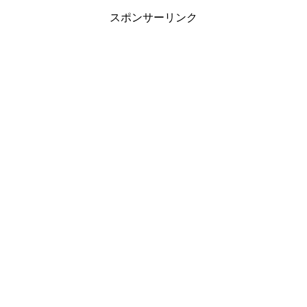
スポンサーリンク