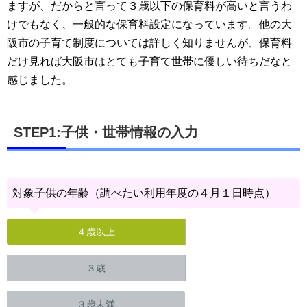
ますが、だからと言って３歳以下の保育料が高いと言うわ
けでもなく、一般的な保育料設定になっています。他の大
阪市の子育て制度については詳しく知りませんが、保育料
だけ見れば大阪市はとても子育て世帯に優しい待ちだなと
感じました。
STEP1:子供・世帯情報の入力
対象子供の年齢（調べたい利用年度の４月１日時点）
４歳以上
３歳
３歳未満