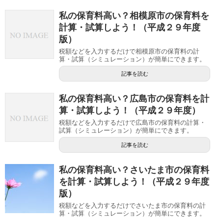
私の保育料高い？相模原市の保育料を
計算・試算しよう！（平成２９年度
版）
税額などを入力するだけで相模原市の保育料の計
算・試算（シミュレーション）が簡単にできます。
記事を読む
私の保育料高い？広島市の保育料を計
算・試算しよう！（平成２９年度）
税額などを入力するだけで広島市の保育料の計算・
試算（シミュレーション）が簡単にできます。
記事を読む
私の保育料高い？さいたま市の保育料
を計算・試算しよう！（平成２９年度
版）
税額などを入力するだけでさいたま市の保育料の計
算・試算（シミュレーション）が簡単にできます。