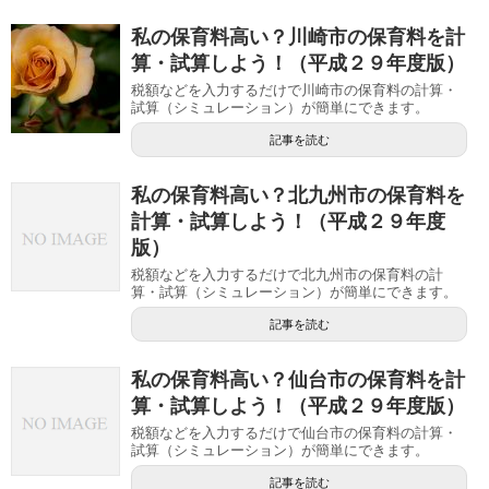
私の保育料高い？川崎市の保育料を計
算・試算しよう！（平成２９年度版）
税額などを入力するだけで川崎市の保育料の計算・
試算（シミュレーション）が簡単にできます。
記事を読む
私の保育料高い？北九州市の保育料を
計算・試算しよう！（平成２９年度
版）
税額などを入力するだけで北九州市の保育料の計
算・試算（シミュレーション）が簡単にできます。
記事を読む
私の保育料高い？仙台市の保育料を計
算・試算しよう！（平成２９年度版）
税額などを入力するだけで仙台市の保育料の計算・
試算（シミュレーション）が簡単にできます。
記事を読む