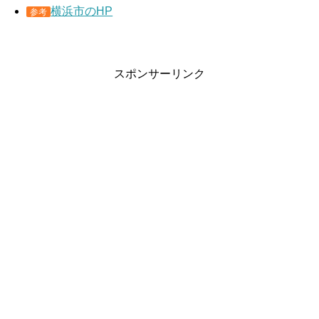
横浜市のHP
参考
スポンサーリンク