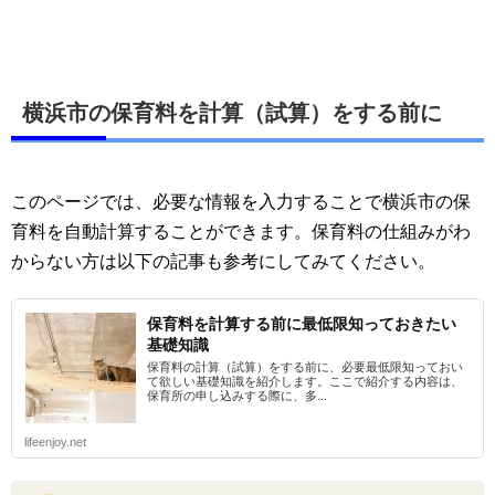
横浜市の保育料を計算（試算）をする前に
このページでは、必要な情報を入力することで横浜市の保
育料を自動計算することができます。保育料の仕組みがわ
からない方は以下の記事も参考にしてみてください。
保育料を計算する前に最低限知っておきたい
基礎知識
保育料の計算（試算）をする前に、必要最低限知っておい
て欲しい基礎知識を紹介します。ここで紹介する内容は、
保育所の申し込みする際に、多...
lifeenjoy.net