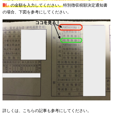
割」
の金額を入力してください。
特別徴収税額決定通知書
の場合、下図を参考にしてください。
詳しくは、こちらの記事も参考にしてください。