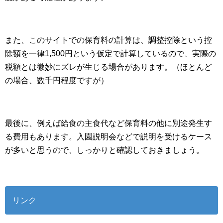
また、このサイトでの保育料の計算は、調整控除という控
除額を一律1,500円という仮定で計算しているので、実際の
税額とは微妙にズレが生じる場合があります。（ほとんど
の場合、数千円程度ですが）
最後に、例えば給食の主食代など保育料の他に別途発生す
る費用もあります。入園説明会などで説明を受けるケース
が多いと思うので、しっかりと確認しておきましょう。
リンク