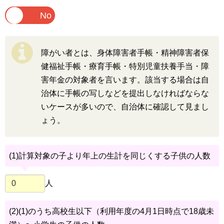
障がい者とは、身体障害者手帳・精神障害者保
健福祉手帳・療育手帳・特別児童扶養手当・障
害年金の対象者を言います。該当する場合は自
治体に手帳の写しなどを提出しなければならな
いケースが多いので、自治体に確認して見まし
ょう。
(1)計算対象の子より年上の生計を同じくする子供の人数
人
(2)(1)のうち高校生以下（利用年度の4月1日時点で18歳未