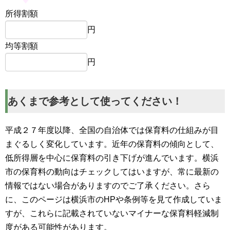
所得割額
円
均等割額
円
あくまで参考として使ってください！
平成２７年度以降、全国の自治体では保育料の仕組みが目
まぐるしく変化しています。近年の保育料の傾向として、
低所得層を中心に保育料の引き下げが進んでいます。横浜
市の保育料の動向はチェックしてはいますが、常に最新の
情報ではない場合がありますのでご了承ください。さら
に、このページは横浜市のHPや条例等を見て作成していま
すが、これらに記載されていないマイナーな保育料軽減制
度がある可能性があります。