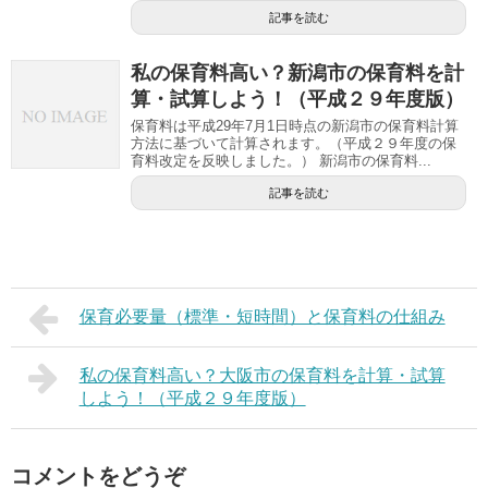
記事を読む
私の保育料高い？新潟市の保育料を計
算・試算しよう！（平成２９年度版）
保育料は平成29年7月1日時点の新潟市の保育料計算
方法に基づいて計算されます。（平成２９年度の保
育料改定を反映しました。） 新潟市の保育料...
記事を読む
保育必要量（標準・短時間）と保育料の仕組み
私の保育料高い？大阪市の保育料を計算・試算
しよう！（平成２９年度版）
コメントをどうぞ