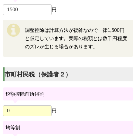
円
調整控除は計算方法が複雑なので一律1,500円
と仮定しています。実際の税額とは数千円程度
のズレが生じる場合があります。
市町村民税（保護者２）
税額控除前所得割
円
均等割