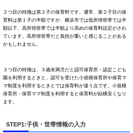
２つ目の特徴は第２子の保育料です。通常、第２子目の保
育料は第１子の半額ですが、横浜市では低所得世帯では半
額以下、高所得世帯では半額より高めの保育料設定がされ
ています。高所得世帯だと負担が重いと感じることがある
かもしれません。
３つ目の特徴は、３歳未満児だと認可保育所・認定こども
園を利用するときと、認可を受けた小規模保育所や保育マ
マ制度を利用するときとでは保育料が違う点です。小規模
保育所・保育ママ制度を利用すると保育料が結構安くなり
ます。
STEP1:子供・世帯情報の入力