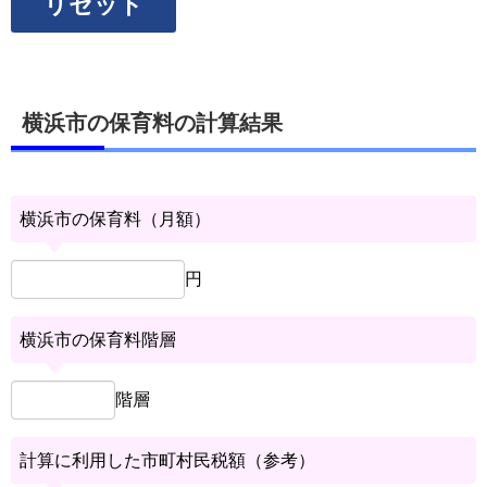
リセット
横浜市の保育料の計算結果
横浜市の保育料（月額）
円
横浜市の保育料階層
階層
計算に利用した市町村民税額（参考）