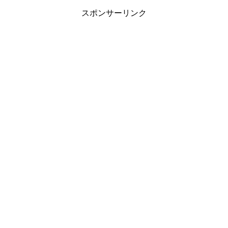
スポンサーリンク