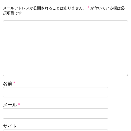
メールアドレスが公開されることはありません。
*
が付いている欄は必
須項目です
名前
*
メール
*
サイト