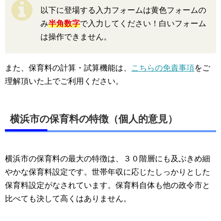
以下に登場する入力フォームは黄色フォームの
み
半角数字
で入力してください！白いフォーム
は操作できません。
また、保育料の計算・試算機能は、
こちらの免責事項
をご
理解頂いた上でご利用ください。
横浜市の保育料の特徴（個人的意見）
横浜市の保育料の最大の特徴は、３０階層にも及ぶきめ細
やかな保育料設定です。世帯年収に応じたしっかりとした
保育料設定がなされています。保育料自体も他の政令市と
比べても決して高くはありません。