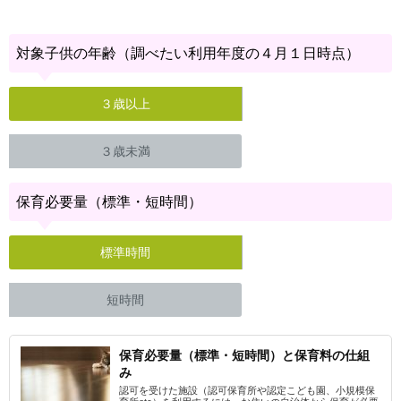
対象子供の年齢（調べたい利用年度の４月１日時点）
３歳以上
３歳未満
保育必要量（標準・短時間）
標準時間
短時間
保育必要量（標準・短時間）と保育料の仕組
み
認可を受けた施設（認可保育所や認定こども園、小規模保