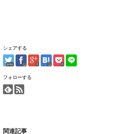
シェアする
error
0
0
フォローする
関連記事