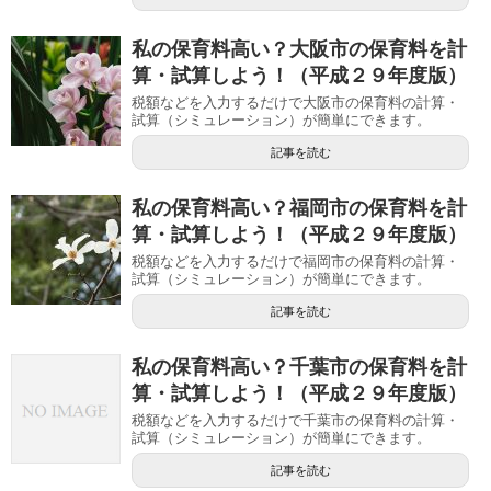
私の保育料高い？大阪市の保育料を計
算・試算しよう！（平成２９年度版）
税額などを入力するだけで大阪市の保育料の計算・
試算（シミュレーション）が簡単にできます。
記事を読む
私の保育料高い？福岡市の保育料を計
算・試算しよう！（平成２９年度版）
税額などを入力するだけで福岡市の保育料の計算・
試算（シミュレーション）が簡単にできます。
記事を読む
私の保育料高い？千葉市の保育料を計
算・試算しよう！（平成２９年度版）
税額などを入力するだけで千葉市の保育料の計算・
試算（シミュレーション）が簡単にできます。
記事を読む