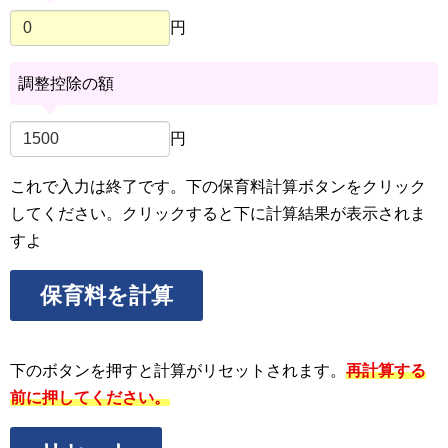
円
調整控除の額
円
これで入力は終了です。下の保育料計算ボタンをクリック
してください。クリックすると下に計算結果が表示されま
すよ
保育料を計算
下のボタンを押すと計算がリセットされます。
再計算する
前に押してください。