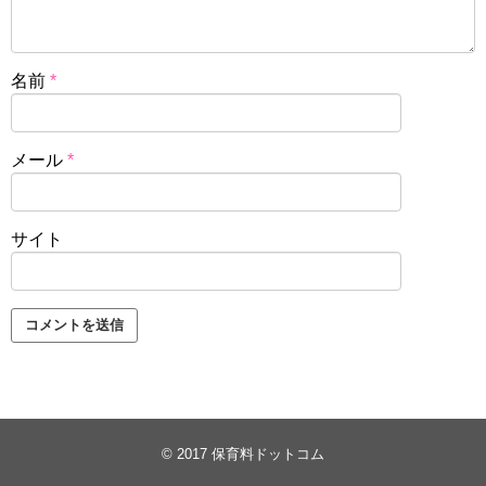
名前
*
メール
*
サイト
© 2017
保育料ドットコム