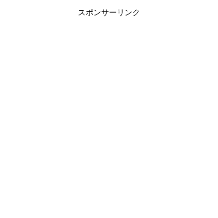
スポンサーリンク