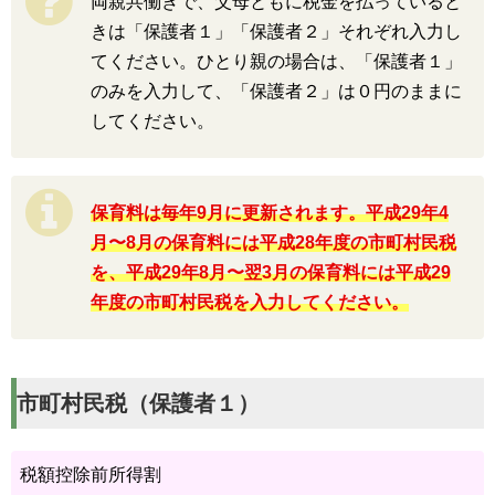
両親共働きで、父母ともに税金を払っていると
きは「保護者１」「保護者２」それぞれ入力し
てください。ひとり親の場合は、「保護者１」
のみを入力して、「保護者２」は０円のままに
してください。
保育料は毎年9月に更新されます。平成29年4
月〜8月の保育料には平成28年度の市町村民税
を、平成29年8月〜翌3月の保育料には平成29
年度の市町村民税を入力してください。
市町村民税（保護者１）
税額控除前所得割