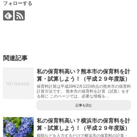
フォローする
関連記事
私の保育料高い？熊本市の保育料を計
算・試算しよう！（平成２９年度版）
保育料計算は平成29年2月12日時点の熊本市の保育料
計算方法です。 熊本市の保育料を計算（試算）をす
る前に このページでは、必要な情報を...
記事を読む
私の保育料高い？横浜市の保育料を計
算・試算しよう！（平成２９年度版）
税額などを入力するだけで横浜市の保育料の計算・