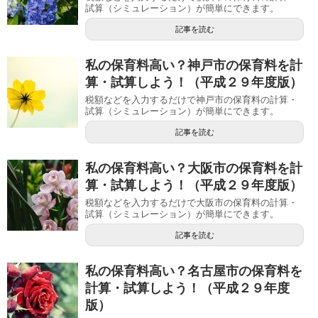
試算（シミュレーション）が簡単にできます。
記事を読む
私の保育料高い？神戸市の保育料を計
算・試算しよう！（平成２９年度版）
税額などを入力するだけで神戸市の保育料の計算・
試算（シミュレーション）が簡単にできます。
記事を読む
私の保育料高い？大阪市の保育料を計
算・試算しよう！（平成２９年度版）
税額などを入力するだけで大阪市の保育料の計算・
試算（シミュレーション）が簡単にできます。
記事を読む
私の保育料高い？名古屋市の保育料を
計算・試算しよう！（平成２９年度
版）