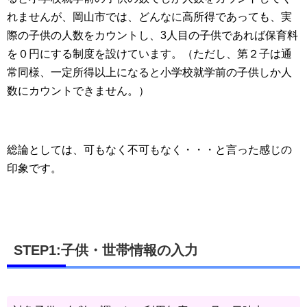
れませんが、岡山市では、どんなに高所得であっても、実
際の子供の人数をカウントし、3人目の子供であれば保育料
を０円にする制度を設けています。（ただし、第２子は通
常同様、一定所得以上になると小学校就学前の子供しか人
数にカウントできません。）
総論としては、可もなく不可もなく・・・と言った感じの
印象です。
STEP1:子供・世帯情報の入力