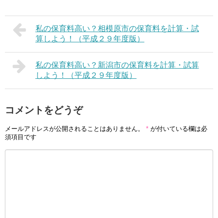
私の保育料高い？相模原市の保育料を計算・試
算しよう！（平成２９年度版）
私の保育料高い？新潟市の保育料を計算・試算
しよう！（平成２９年度版）
コメントをどうぞ
メールアドレスが公開されることはありません。
*
が付いている欄は必
須項目です