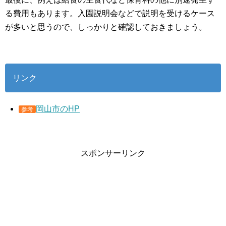
る費用もあります。入園説明会などで説明を受けるケース
が多いと思うので、しっかりと確認しておきましょう。
リンク
岡山市のHP
参考
スポンサーリンク