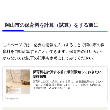
岡山市の保育料を計算（試算）をする前に
このページでは、必要な情報を入力することで岡山市の保
育料を自動計算することができます。保育料の仕組みがわ
からない方は以下の記事も参考にしてみてください。
保育料を計算する前に最低限知っておきたい
基礎知識
保育料の計算（試算）をする前に、必要最低限知っておい
て欲しい基礎知識を紹介します。ここで紹介する内容は、
保育所の申し込みする際に、多...
lifeenjoy.net