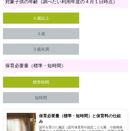
対象子供の年齢（調べたい利用年度の４月１日時点）
４歳以上
３歳
３歳未満
保育必要量（標準・短時間）
標準時間
短時間
保育必要量（標準・短時間）と保育料の仕組
み
認可を受けた施設（認可保育所や認定こども園、小規模保