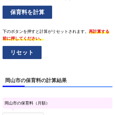
保育料を計算
下のボタンを押すと計算がリセットされます。
再計算する
前に押してください。
リセット
岡山市の保育料の計算結果
岡山市の保育料（月額）