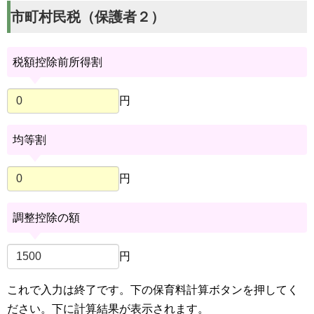
市町村民税（保護者２）
税額控除前所得割
円
均等割
円
調整控除の額
円
これで入力は終了です。下の保育料計算ボタンを押してく
ださい。下に計算結果が表示されます。