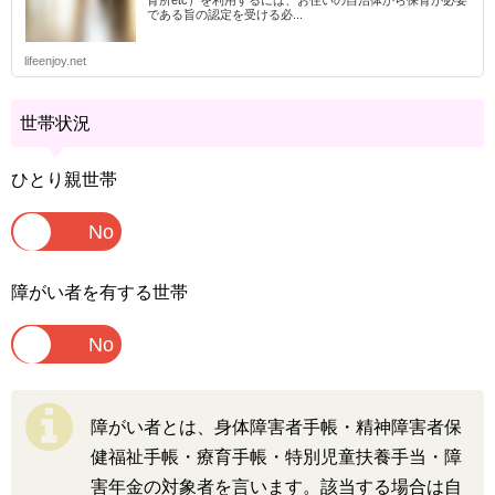
育所etc）を利用するには、お住いの自治体から保育が必要
である旨の認定を受ける必...
lifeenjoy.net
世帯状況
ひとり親世帯
障がい者を有する世帯
障がい者とは、身体障害者手帳・精神障害者保
健福祉手帳・療育手帳・特別児童扶養手当・障
害年金の対象者を言います。該当する場合は自