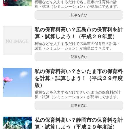
税額などを入力するだけで名古屋市の保育料の計
算・試算（シミュレーション）が簡単にできます。
記事を読む
私の保育料高い？広島市の保育料を計
算・試算しよう！（平成２９年度）
税額などを入力するだけで広島市の保育料の計算・
試算（シミュレーション）が簡単にできます。
記事を読む
私の保育料高い？さいたま市の保育料
を計算・試算しよう！（平成２９年度
版）
税額などを入力するだけでさいたま市の保育料の計
算・試算（シミュレーション）が簡単にできます。
記事を読む
私の保育料高い？静岡市の保育料を計
算・試算しよう（平成２９年度版）