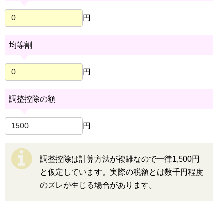
円
均等割
円
調整控除の額
円
調整控除は計算方法が複雑なので一律1,500円
と仮定しています。実際の税額とは数千円程度
のズレが生じる場合があります。